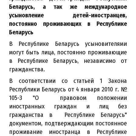
Беларусь, а так же международное
усыновление детей-иностранцев,
постоянно проживающих в Республике
Беларусь
В Республике Беларусь усыновителями
могут быть лица, постоянно проживающие
в Республике Беларусь, независимо от
гражданства.
В соответствии со статьей 1 Закона
Республики Беларусь от 4 января 2010 г. №
105-З "О правовом положении
иностранных граждан и лиц без
гражданства в Республике Беларусь"
документом, подтверждающим постоянное
проживание иностранца в Республике