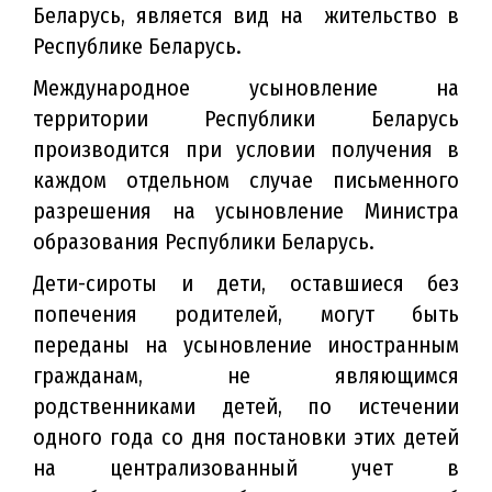
Беларусь, является вид на жительство в
Республике Беларусь.
Международное усыновление на
территории Республики Беларусь
производится при условии получения в
каждом отдельном случае письменного
разрешения на усыновление Министра
образования Республики Беларусь.
Дети-сироты и дети, оставшиеся без
попечения родителей, могут быть
переданы на усыновление иностранным
гражданам, не являющимся
родственниками детей, по истечении
одного года со дня постановки этих детей
на централизованный учет в