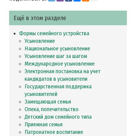
Ещё в этом разделе
Формы семейного устройства
Усыновление
Национальное усыновление
Усыновление шаг за шагом
Международное усыновление
Электронная постановка на учет
кандидатов в усыновители
Государственная поддержка
усыновителей
Замещающая семья
Опека, попечительство
Детский дом семейного типа
Приемная семья
Патронатное воспитание