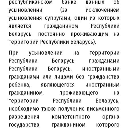
республиканском банке данных об
усыновлении (за исключением
усыновления супругами, один из которых
является гражданином Республики
Беларусь, постоянно проживающим на
территории Республики Беларусь).
При усыновлении на территории
Республики Беларусь гражданами
Республики Беларусь, иностранными
гражданами или лицами без гражданства
ребенка, являющегося иностранным
гражданином, проживающего на
территории Республики Беларусь,
необходимо также получение письменного
разрешения компетентного органа
государства, гражданином которого