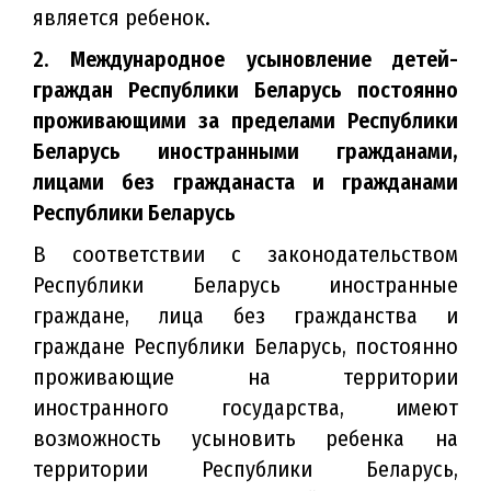
является ребенок.
2. Международное усыновление детей-
граждан Республики Беларусь постоянно
проживающими за пределами Республики
Беларусь иностранными гражданами,
лицами без гражданаста и гражданами
Республики Беларусь
В соответствии с законодательством
Республики Беларусь иностранные
граждане, лица без гражданства и
граждане Республики Беларусь, постоянно
проживающие на территории
иностранного государства, имеют
возможность усыновить ребенка на
территории Республики Беларусь,