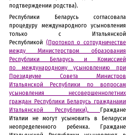
подтверждении родства).
Республики Беларусь согласовала
процедуру международного усыновления
только с Итальянской
Республикой
(Протокол о сотрудничестве
между Министерством образования
Республики Беларусь и Комиссией
по международному усыновлению при
Президиуме Совета Министров
Итальянской Республики по вопросам
усыновления несовершеннолетних
граждан Республики Беларусь гражданами
Итальянской Республики)
.
Граждане
Италии не могут усыновить в Беларуси
неопределенного ребенка. Граждане
Итальянской Республики усыновляют в