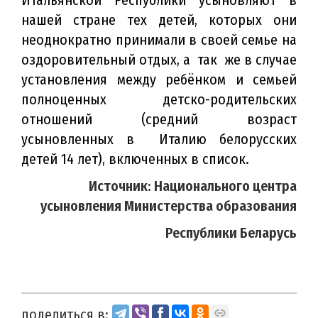
нашей стране тех детей, которых они
неоднократно принимали в своей семье на
оздоровительный отдых, а так же в случае
установления между ребёнком и семьей
полноценных детско-родительских
отношений (средний возраст
усыновленных в Италию белорусских
детей 14 лет), включенных в список.
Источник:
Национального центра
усыновления
Министерства образования
Республики Беларусь
поделиться в: