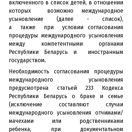
включенного в список детей, в отношении
которых возможно международное
усыновление (далее - список),
а также при условии согласования
процедуры международного усыновления
между компетентными органами
Республики Беларусь и иностранным
государством.
Необходимость согласования процедуры
международного усыновления
предусмотрена статьей 233 Кодекса
Республики Беларусь о браке и семье
(исключение составляют случаи
международного усыновления отчимами/
мачехами или родственниками
ребенка, при документальном