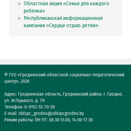
Областная акция «Семья для каждого
ребенка»
Республиканская информационная
кампания «Сердце отдаю детям»
© ГУО «Гродненский областной социально-педагогический
центр», 2026
Адрес: Гродненская область, Гродненский район, г. Гродно,
ул. М.Горького, д. 79
Телефон: 8-0152-55-70-30
E-mail: oblspc_grodno@oblspcgrodno.by
Режим работы: ПН-ПТ: 08.30-13.00, 14.00-17.30