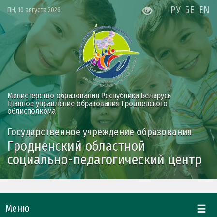
РУ
БЕ
EN
ПН, 10 августа 2026
Министерство образования Республики Беларусь
Главное управление образования Гродненского
облисполкома
Государственное учреждение образования
Гродненский областной
социально-педагогический центр
Меню