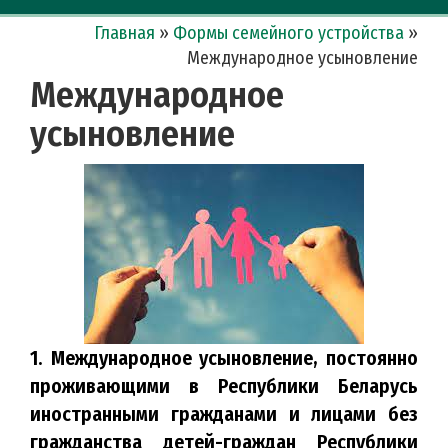
Главная
»
Формы семейного устройства
»
Международное усыновление
Международное
усыновление
1. Международное усыновление, постоянно
проживающими в Республики Беларусь
иностранными гражданами и лицами без
гражданства детей-граждан Республики