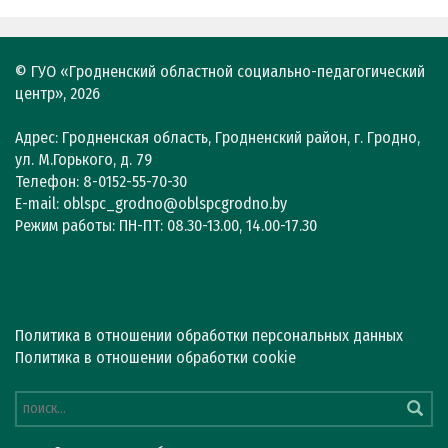
© ГУО «Гродненский областной социально-педагогический
центр», 2026
Адрес: Гродненская область, Гродненский район, г. Гродно,
ул. М.Горького, д. 79
Телефон: 8-0152-55-70-30
E-mail: oblspc_grodno@oblspcgrodno.by
Режим работы: ПН-ПТ: 08.30-13.00, 14.00-17.30
Политика в отношении обработки персональных данных
Политика в отношении обработки cookie