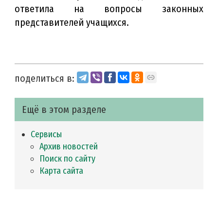
ответила на вопросы законных
представителей учащихся.
поделиться в:
Ещё в этом разделе
Сервисы
Архив новостей
Поиск по сайту
Карта сайта