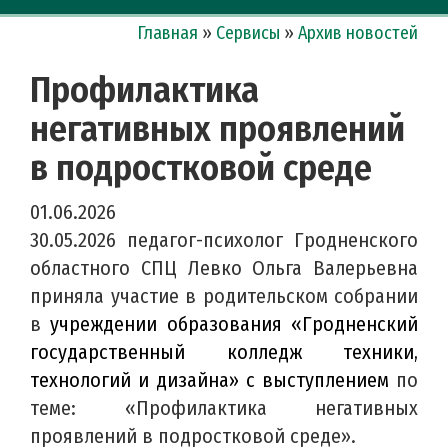
Главная
»
Сервисы
»
Архив новостей
Профилактика
негативных проявлений
в подростковой среде
01.06.2026
30.05.2026 педагог-психолог Гродненского
областного СПЦ Левко Ольга Валерьевна
приняла участие в родительском собрании
в
учреждении образования «Гродненский
государственный колледж техники,
технологий и дизайна» с выступлением
по
теме: «Профилактика негативных
проявлений в подростковой среде».