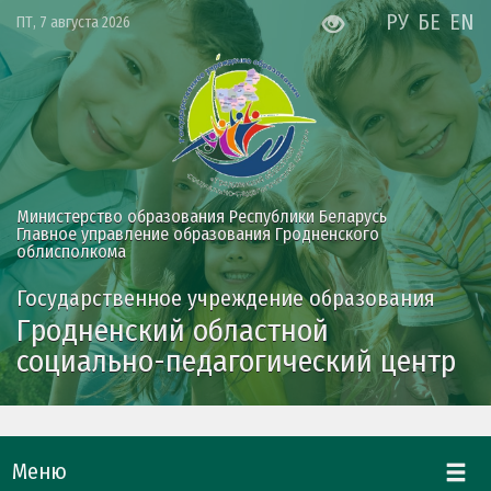
РУ
БЕ
EN
ПТ, 7 августа 2026
Министерство образования Республики Беларусь
Главное управление образования Гродненского
облисполкома
Государственное учреждение образования
Гродненский областной
социально-педагогический центр
Меню