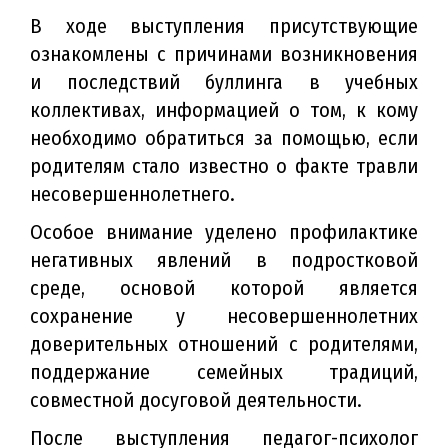
В ходе выступления
присутствующие
ознакомлены с причинами возникновения
и последствий буллинга в учебных
коллективах, информацией о том, к кому
необходимо обратиться за помощью, если
родителям стало известно о факте травли
несовершеннолетнего.
Особое внимание уделено профилактике
негативных явлений в подростковой
среде, основой которой является
сохранение у несовершеннолетних
доверительных отношений с родителями,
поддержание семейных традиций,
совместной досуговой деятельности.
После выступления педагог-психолог