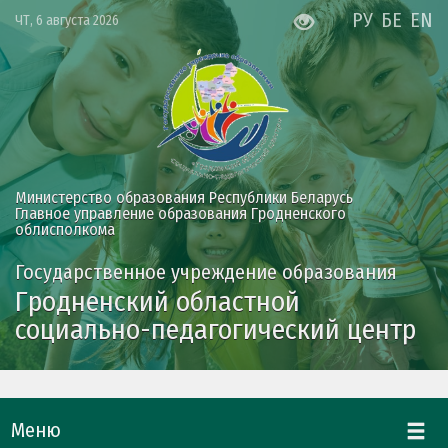
РУ
БЕ
EN
ЧТ, 6 августа 2026
Министерство образования Республики Беларусь
Главное управление образования Гродненского
облисполкома
Государственное учреждение образования
Гродненский областной
социально-педагогический центр
Меню