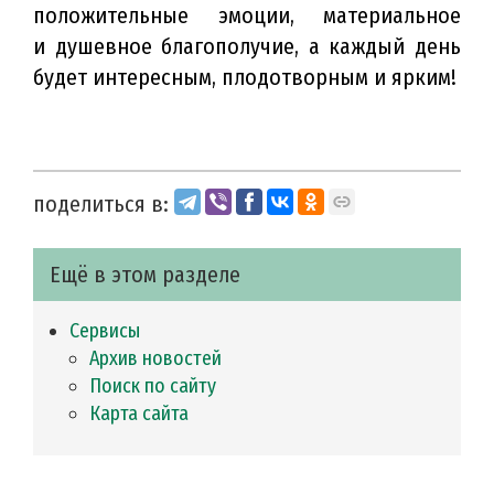
положительные эмоции, материальное
и душевное благополучие, а каждый день
будет интересным, плодотворным и ярким!
поделиться в:
Ещё в этом разделе
Сервисы
Архив новостей
Поиск по сайту
Карта сайта