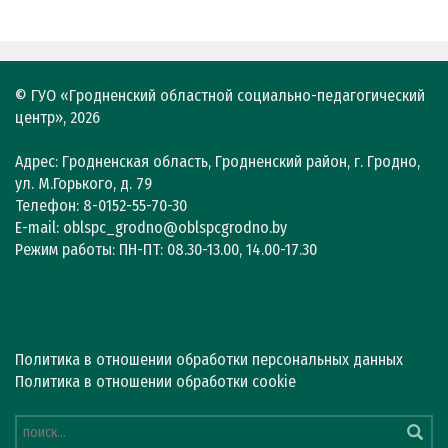
© ГУО «Гродненский областной социально-педагогический
центр», 2026
Адрес: Гродненская область, Гродненский район, г. Гродно,
ул. М.Горького, д. 79
Телефон: 8-0152-55-70-30
E-mail: oblspc_grodno@oblspcgrodno.by
Режим работы: ПН-ПТ: 08.30-13.00, 14.00-17.30
Политика в отношении обработки персональных данных
Политика в отношении обработки cookie