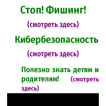
Стоп! Фишинг!
(смотреть здесь)
Кибербезопасность
(смотреть здесь)
Полезно знать детям и
родителям!
(смотреть
здесь)