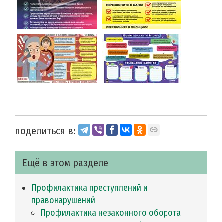
поделиться в:
Ещё в этом разделе
Профилактика преступлений и
правонарушений
Профилактика незаконного оборота