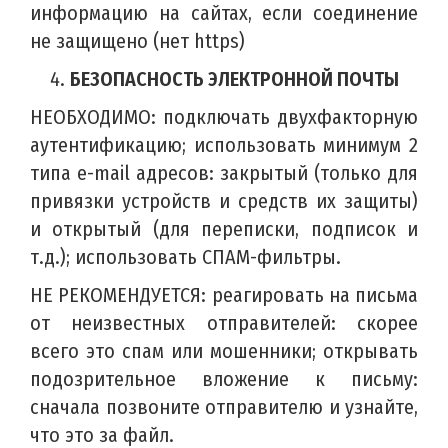
информацию на сайтах, если соединение
не защищено (нет https)
БЕЗОПАСНОСТЬ ЭЛЕКТРОННОЙ ПОЧТЫ
НЕОБХОДИМО: подключать двухфакторную
аутентификацию; использовать минимум 2
типа e-mail адресов: закрытый (только для
привязки устройств и средств их защиты)
и открытый (для переписки, подписок и
т.д.); использовать СПАМ-фильтры.
НЕ РЕКОМЕНДУЕТСЯ: реагировать на письма
от неизвестных отправителей: скорее
всего это спам или мошенники; открывать
подозрительное вложение к письму:
сначала позвоните отправителю и узнайте,
что это за файл.