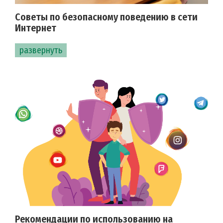
Советы по безопасному поведению в сети
Интернет
развернуть
Рекомендации по использованию на