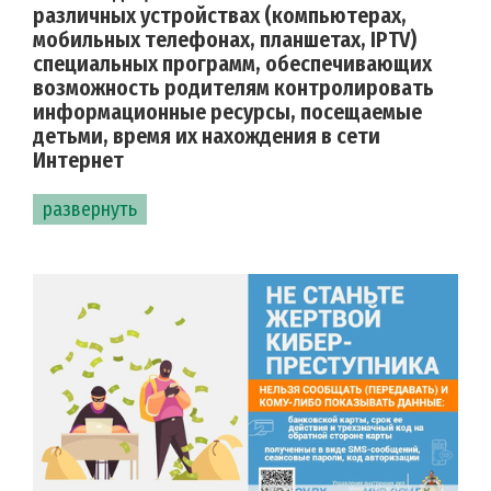
различных устройствах (компьютерах,
мобильных телефонах, планшетах, IPTV)
специальных программ, обеспечивающих
возможность родителям контролировать
информационные ресурсы, посещаемые
детьми, время их нахождения в сети
Интернет
развернуть