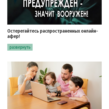
Остерегайтесь распространенных онлайн-
афер!
развернуть