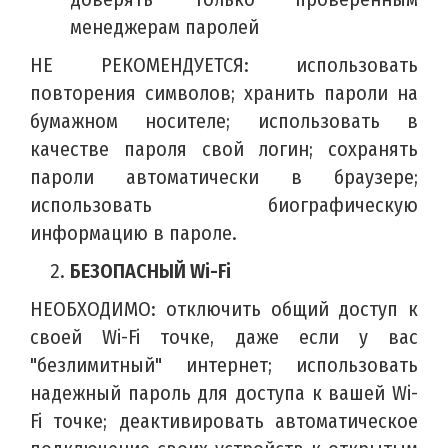
менеджерам паролей
НЕ РЕКОМЕНДУЕТСЯ: использовать
повторения символов; хранить пароли на
бумажном носителе; использовать в
качестве пароля свой логин; сохранять
пароли автоматически в браузере;
использовать биографическую
информацию в пароле.
БЕЗОПАСНЫЙ Wi-Fi
НЕОБХОДИМО: отключить общий доступ к
своей Wi-Fi точке, даже если у вас
"безлимитный" интернет; использовать
надежный пароль для доступа к вашей Wi-
Fi точке; деактивировать автоматическое