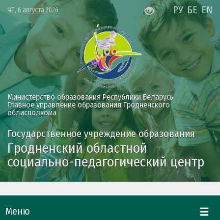
РУ
БЕ
EN
ЧТ, 6 августа 2026
Министерство образования Республики Беларусь
Главное управление образования Гродненского
облисполкома
Государственное учреждение образования
Гродненский областной
социально-педагогический центр
Меню