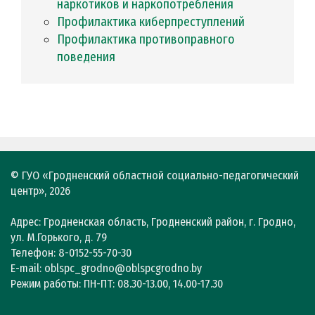
наркотиков и наркопотребления
Профилактика киберпреступлений
Профилактика противоправного
поведения
© ГУО «Гродненский областной социально-педагогический
центр», 2026
Адрес: Гродненская область, Гродненский район, г. Гродно,
ул. М.Горького, д. 79
Телефон: 8-0152-55-70-30
E-mail: oblspc_grodno@oblspcgrodno.by
Режим работы: ПН-ПТ: 08.30-13.00, 14.00-17.30