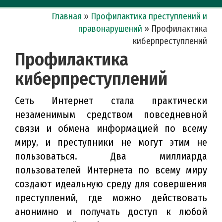
Главная
»
Профилактика преступлений и
правонарушений
»
Профилактика
киберпреступлений
Профилактика
киберпреступлений
Сеть Интернет стала практически
незаменимым средством повседневной
связи и обмена информацией по всему
миру, и преступники не могут этим не
пользоваться. Два миллиарда
пользователей Интернета по всему миру
создают идеальную среду для совершения
преступлений, где можно действовать
анонимно и получать доступ к любой