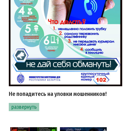
Не попадитесь на уловки мошенников!
развернуть