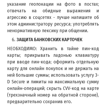
указание геолокации на фото в постах;
отвечать на обидные выражения и
агрессию в соцсетях - лучше напишите об
этом администратору ресурса; употреблять
ненормативную лексику при общении.
ЗАЩИТА БАНКОВСКИХ КАРТОЧЕК
НЕОБХОДИМО: Хранить в тайне пин-код
карты; прикрывать ладонью клавиатуру
при вводе пин-кода; оформить отдельную
карту для онлайн покупок и не держать на
ней большие суммы; использовать услугу 3-
D Secure и лимиты на максимальную сумму
онлайн-операций; скрыть CVV-код на карте
(трехзначный номер на обратной стороне),
предварительно сохранив его.