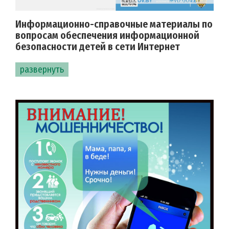
Информационно-справочные материалы по
вопросам обеспечения информационной
безопасности детей в сети Интернет
развернуть