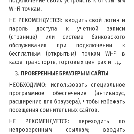
подключение своих устройств к открытым
Wi-Fi точкам.
НЕ РЕКОМЕНДУЕТСЯ: вводить свой логин и
пароль доступа к учетной записи
(странице) или системе банковского
обслуживания при подключении к
бесплатным (открытым) точкам Wi-Fi в
кафе, транспорте, торговых центрах и т.д.
ПРОВЕРЕННЫЕ БРАУЗЕРЫ И САЙТЫ
НЕОБХОДИМО: использовать специальное
программное обеспечение (антивирус,
расширение для браузера), чтобы избежать
посещения сомнительных сайтов.
НЕ РЕКОМЕНДУЕТСЯ: переходить по
непроверенным ссылкам; вводить