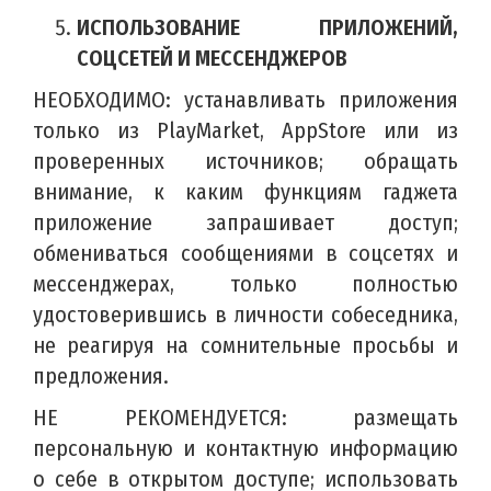
ИСПОЛЬЗОВАНИЕ ПРИЛОЖЕНИЙ,
СОЦСЕТЕЙ И МЕССЕНДЖЕРОВ
НЕОБХОДИМО: устанавливать приложения
только из PlayMarket, AppStore или из
проверенных источников; обращать
внимание, к каким функциям гаджета
приложение запрашивает доступ;
обмениваться сообщениями в соцсетях и
мессенджерах, только полностью
удостоверившись в личности собеседника,
не реагируя на сомнительные просьбы и
предложения.
НЕ РЕКОМЕНДУЕТСЯ: размещать
персональную и контактную информацию
о себе в открытом доступе; использовать