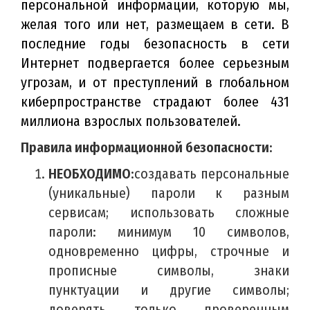
персональной информации, которую мы,
желая того или нет, размещаем в сети. В
последние годы безопасность в сети
Интернет подвергается более серьезным
угрозам, и от преступлений в глобальном
киберпространстве страдают более 431
миллиона взрослых пользователей.
Правила информационной безопасности:
НЕОБХОДИМО:
создавать персональные
(уникальные) пароли к разным
сервисам; использовать сложные
пароли: минимум 10 символов,
одновременно цифры, строчные и
прописные символы, знаки
пунктуации и другие символы;
доверять только проверенным