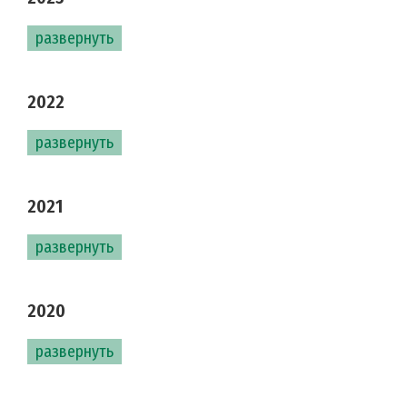
развернуть
2022
развернуть
2021
развернуть
2020
развернуть