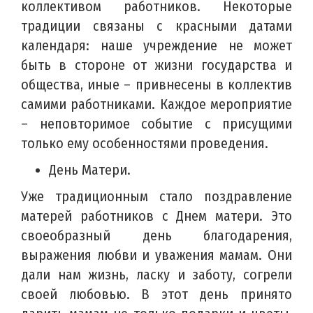
коллективом работников. Некоторые
традиции связаны с красными датами
календаря: наше учреждение не может
быть в стороне от жизни государства и
общества, иные – привнесены в коллектив
самими работниками. Каждое мероприятие
– неповторимое событие с присущими
только ему особенностями проведения.
День Матери.
Уже традиционным стало поздравление
матерей работников с Днем матери. Это
своеобразный день благодарения,
выражения любви и уважения мамам. Они
дали нам жизнь, ласку и заботу, согрели
своей любовью. В этот день принято