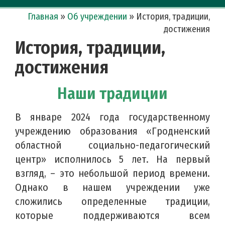
Главная
»
Об учреждении
»
История, традиции,
достижения
История, традиции,
достижения
Наши традиции
В январе 2024 года государственному
учреждению образования «Гродненский
областной социально-педагогический
центр» исполнилось 5 лет. На первый
взгляд, – это небольшой период времени.
Однако в нашем учреждении уже
сложились определенные традиции,
которые поддерживаются всем