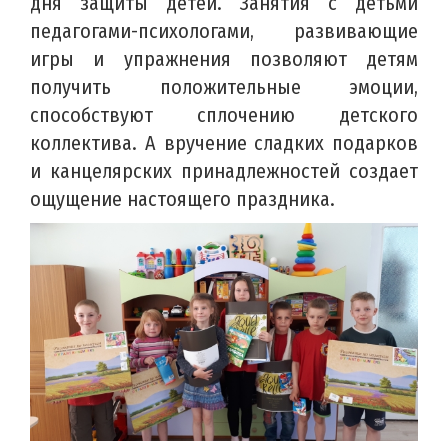
дня защиты детей. Занятия с детьми
педагогами-психологами, развивающие
игры и упражнения позволяют детям
получить положительные эмоции,
способствуют сплочению детского
коллектива. А вручение сладких подарков
и канцелярских принадлежностей создает
ощущение настоящего праздника.