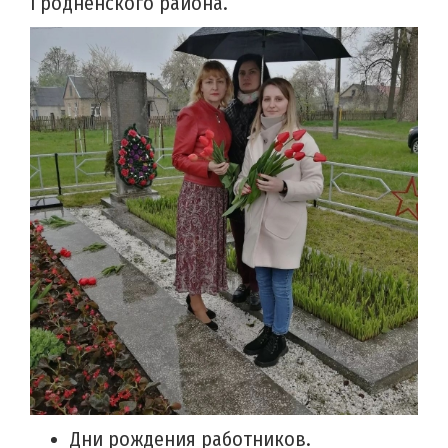
Гродненского района.
Дни рождения работников.