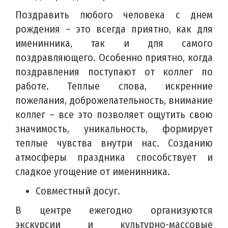
Поздравить любого человека с днем
рождения – это всегда приятно, как для
именинника, так и для самого
поздравляющего. Особенно приятно, когда
поздравления поступают от коллег по
работе. Теплые слова, искренние
пожелания, доброжелательность, внимание
коллег – все это позволяет ощутить свою
значимость, уникальность, формирует
теплые чувства внутри нас. Созданию
атмосферы праздника способствует и
сладкое угощение от именинника.
Совместный досуг.
В центре ежегодно организуются
экскурсии и культурно-массовые