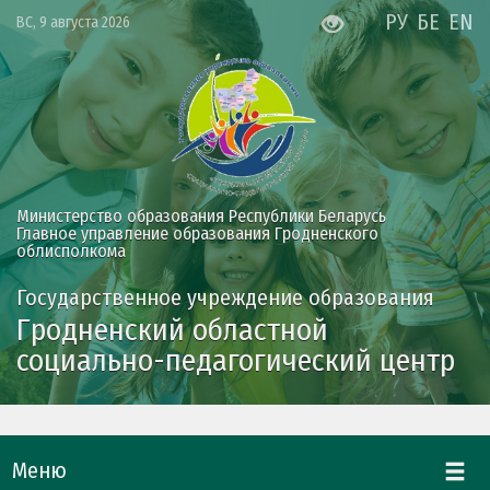
РУ
БЕ
EN
ВС, 9 августа 2026
Министерство образования Республики Беларусь
Главное управление образования Гродненского
облисполкома
Государственное учреждение образования
Гродненский областной
социально-педагогический центр
Меню