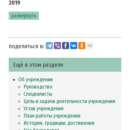
2019
развернуть
поделиться в:
Ещё в этом разделе
Об учреждении
Руководство
Специалисты
Цель и задачи деятельности учреждения
Устав учреждения
План работы учреждения
История, традиции, достижения