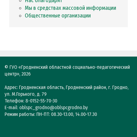
Нас благодарят
Мы в средствах массовой информации
Общественные организации
© ГУО «Гродненский областной социально-педагогический
центр», 2026
Адрес: Гродненская область, Гродненский район, г. Гродно,
ул. М.Горького, д. 79
Телефон: 8-0152-55-70-30
E-mail: oblspc_grodno@oblspcgrodno.by
Режим работы: ПН-ПТ: 08.30-13.00, 14.00-17.30