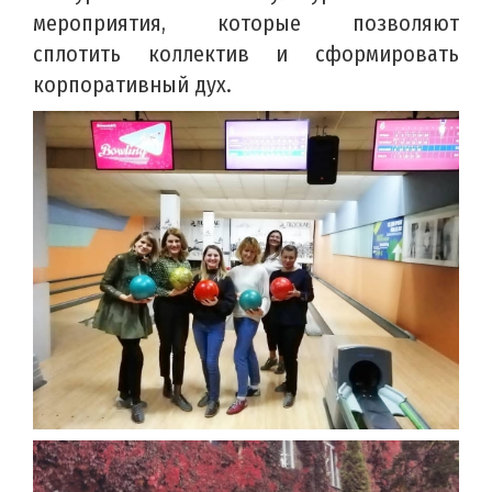
мероприятия, которые позволяют
сплотить коллектив и сформировать
корпоративный дух.