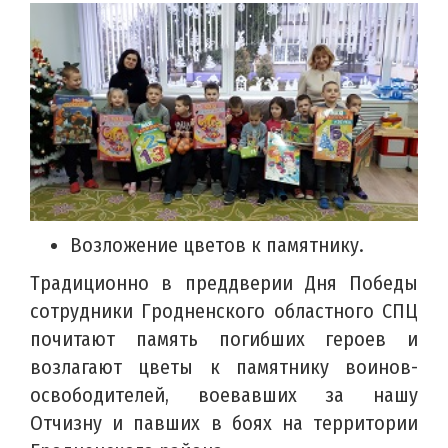
Возложение цветов к памятнику.
Традиционно в преддверии Дня Победы
сотрудники Гродненского областного СПЦ
почитают память погибших героев и
возлагают цветы к памятнику воинов-
освободителей, воевавших за нашу
Отчизну и павших в боях на территории