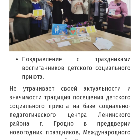
Поздравление с праздниками
воспитанников детского социального
приюта.
Не утрачивает своей актуальности и
значимости традиция посещения детского
социального приюта на базе социально-
педагогического центра Ленинского
района г. Гродно в преддверии
новогодних праздников, Международного