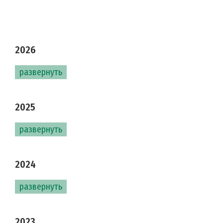
2026
развернуть
2025
развернуть
2024
развернуть
2023