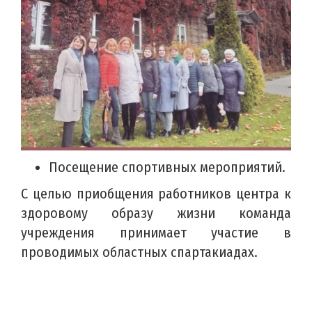
Посещение спортивных мероприятий.
С целью приобщения работников центра к
здоровому образу жизни команда
учреждения принимает участие в
проводимых областных спартакиадах.