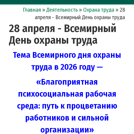
Главная
»
Деятельность
»
Охрана труда
»
28
апреля - Всемирный День охраны труда
28 апреля - Всемирный
День охраны труда
Тема Всемирного дня охраны
труда в 2026 году —
«
Благоприятная
психосоциальная рабочая
среда: путь к процветанию
работников и сильной
организации
»