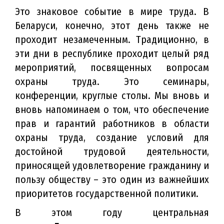
Это знаковое событие в мире труда. В
Беларуси, конечно, этот день также не
проходит незамеченным. Традиционно, в
эти дни в республике проходит целый ряд
мероприятий, посвященных вопросам
охраны труда. Это семинары,
конференции, круглые столы. Мы вновь и
вновь напоминаем о том, что обеспечение
прав и гарантий работников в области
охраны труда, создание условий для
достойной трудовой деятельности,
приносящей удовлетворение гражданину и
пользу обществу – это один из важнейших
приоритетов государственной политики.
В этом году центральная