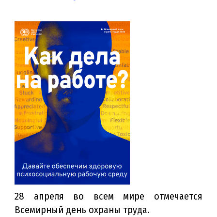
28 апреля во всем мире отмечается
Всемирный день охраны труда.