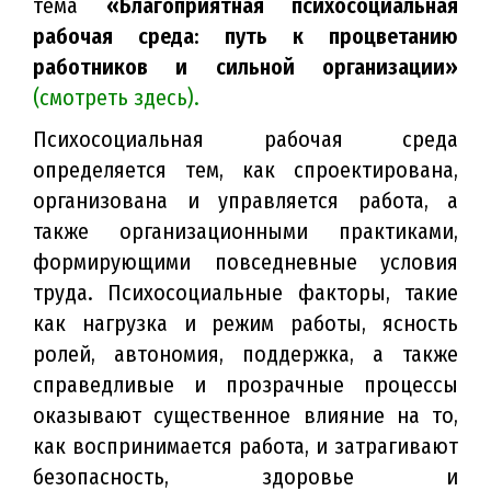
тема
«
Благоприятная психосоциальная
рабочая среда: путь к процветанию
работников и сильной организации
»
(смотреть здесь).
Психосоциальная рабочая среда
определяется тем, как спроектирована,
организована и управляется работа, а
также организационными практиками,
формирующими повседневные условия
труда. Психосоциальные факторы, такие
как нагрузка и режим работы, ясность
ролей, автономия, поддержка, а также
справедливые и прозрачные процессы
оказывают существенное влияние на то,
как воспринимается работа, и затрагивают
безопасность, здоровье и