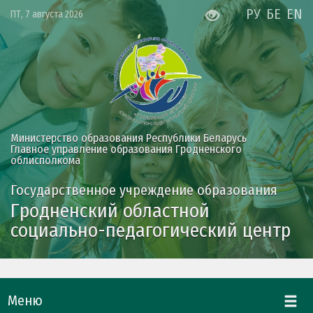
РУ
БЕ
EN
ПТ, 7 августа 2026
Министерство образования Республики Беларусь
Главное управление образования Гродненского
облисполкома
Государственное учреждение образования
Гродненский областной
социально-педагогический центр
Меню