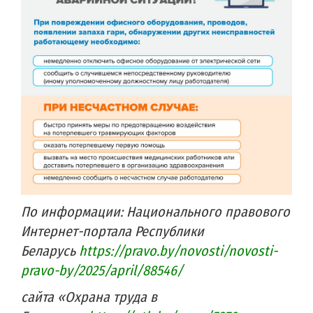
По информации: Национального правового
Интернет-портала Республики
Беларусь
https://pravo.by/novosti/novosti-
pravo-by/2025/april/88546/
сайта «Охрана труда в