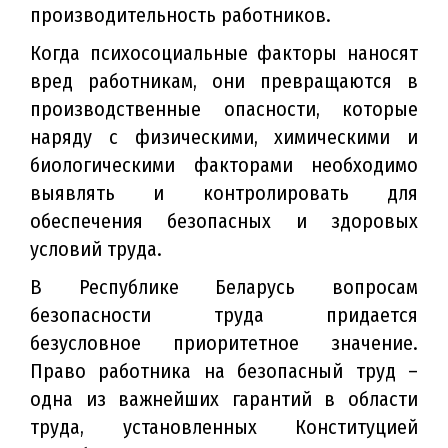
производительность работников.
Когда психосоциальные факторы наносят
вред работникам, они превращаются в
производственные опасности, которые
наряду с физическими, химическими и
биологическими факторами необходимо
выявлять и контролировать для
обеспечения безопасных и здоровых
условий труда.
В Республике Беларусь вопросам
безопасности труда придается
безусловное приоритетное значение.
Право работника на безопасный труд –
одна из важнейших гарантий в области
труда, установленных Конституцией