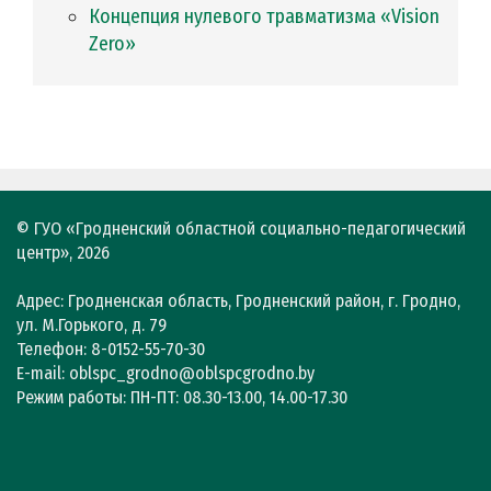
Концепция нулевого травматизма «Vision
Zero»
© ГУО «Гродненский областной социально-педагогический
центр», 2026
Адрес: Гродненская область, Гродненский район, г. Гродно,
ул. М.Горького, д. 79
Телефон: 8-0152-55-70-30
E-mail: oblspc_grodno@oblspcgrodno.by
Режим работы: ПН-ПТ: 08.30-13.00, 14.00-17.30