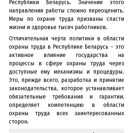
Республики Беларусь. Значение этого
направления работы сложно переоценить.
Меры по охране труда призваны спасти
жизни и здоровье тысяч работников.
Отличительная черта политики в области
охраны труда в Республике Беларусь – это
активное влияние государства на
процессы в сфере охраны труда через
доступные ему механизмы и процедуры.
Это, прежде всего, разработка и принятие
законодательства, которое устанавливает
обязательные требования и гарантии,
определяет компетенцию в области
охраны труда всех заинтересованных
сторон.